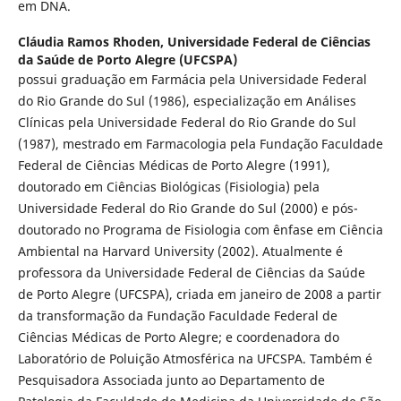
em DNA.
Cláudia Ramos Rhoden,
Universidade Federal de Ciências
da Saúde de Porto Alegre (UFCSPA)
possui graduação em Farmácia pela Universidade Federal
do Rio Grande do Sul (1986), especialização em Análises
Clínicas pela Universidade Federal do Rio Grande do Sul
(1987), mestrado em Farmacologia pela Fundação Faculdade
Federal de Ciências Médicas de Porto Alegre (1991),
doutorado em Ciências Biológicas (Fisiologia) pela
Universidade Federal do Rio Grande do Sul (2000) e pós-
doutorado no Programa de Fisiologia com ênfase em Ciência
Ambiental na Harvard University (2002). Atualmente é
professora da Universidade Federal de Ciências da Saúde
de Porto Alegre (UFCSPA), criada em janeiro de 2008 a partir
da transformação da Fundação Faculdade Federal de
Ciências Médicas de Porto Alegre; e coordenadora do
Laboratório de Poluição Atmosférica na UFCSPA. Também é
Pesquisadora Associada junto ao Departamento de