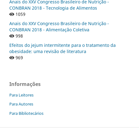
Anais do XXV Congresso Brasileiro de Nutrição -
CONBRAN 2018 - Tecnologia de Alimentos
1059
Anais do XXV Congresso Brasileiro de Nutrição -
CONBRAN 2018 - Alimentação Coletiva
998
Efeitos do jejum intermitente para o tratamento da
obesidade: uma revisão de literatura
969
Informações
Para Leitores
Para Autores
Para Bibliotecários