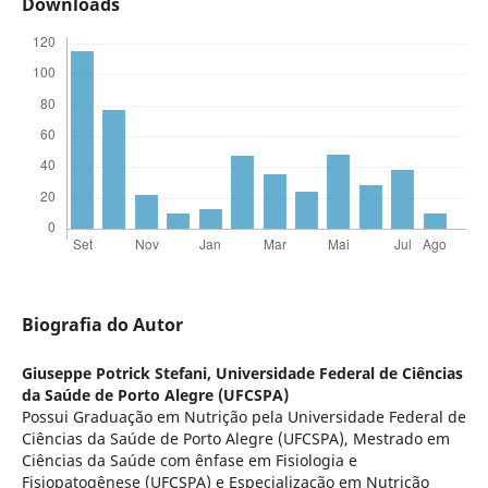
Downloads
Biografia do Autor
Giuseppe Potrick Stefani,
Universidade Federal de Ciências
da Saúde de Porto Alegre (UFCSPA)
Possui Graduação em Nutrição pela Universidade Federal de
Ciências da Saúde de Porto Alegre (UFCSPA), Mestrado em
Ciências da Saúde com ênfase em Fisiologia e
Fisiopatogênese (UFCSPA) e Especialização em Nutrição