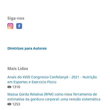
Siga-nos
Diretrizes para Autores
Mais Lidos
Anais do XVIII Congresso Confelanyd - 2021 - Nutrição
em Esportes e Exercício Físico
1310
Massa Gorda Relativa (RFM) como nova ferramenta de
estimativa da gordura corporal: uma revisão sistemática
1253