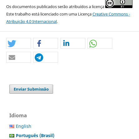
Os documentos publicados serão atribuídos a licença
Este trabalho está licenciado com uma Licença
Creative Commons -
Atribuição 4.0 Internacional
.
Enviar Submissão
Idioma
English
Português (Brasil)