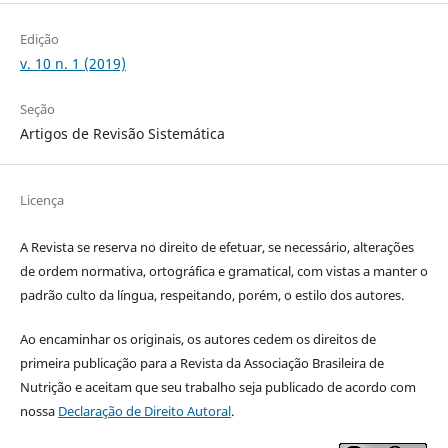
Edição
v. 10 n. 1 (2019)
Seção
Artigos de Revisão Sistemática
Licença
A Revista se reserva no direito de efetuar, se necessário, alterações
de ordem normativa, ortográfica e gramatical, com vistas a manter o
padrão culto da língua, respeitando, porém, o estilo dos autores.
Ao encaminhar os originais, os autores cedem os direitos de
primeira publicação para a Revista da Associação Brasileira de
Nutrição e aceitam que seu trabalho seja publicado de acordo com
nossa
Declaração de Direito Autoral
.