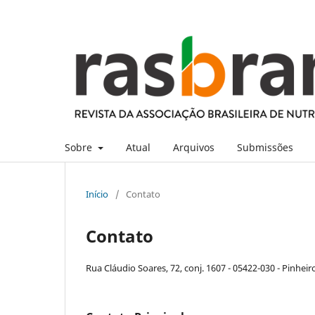
Sobre
Atual
Arquivos
Submissões
Início
/
Contato
Contato
Rua Cláudio Soares, 72, conj. 1607 - 05422-030 - Pinhei