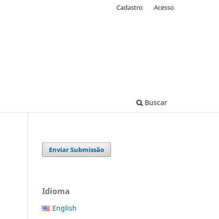
Cadastro
Acesso
Buscar
Enviar Submissão
Idioma
English