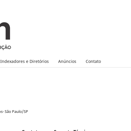
Indexadores e Diretórios
Anúncios
Contato
ros- São Paulo/SP