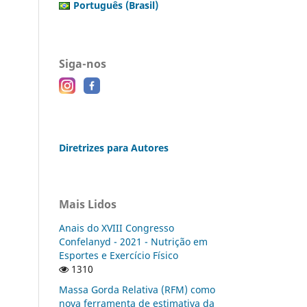
Português (Brasil)
Siga-nos
Diretrizes para Autores
Mais Lidos
Anais do XVIII Congresso
Confelanyd - 2021 - Nutrição em
Esportes e Exercício Físico
1310
Massa Gorda Relativa (RFM) como
nova ferramenta de estimativa da