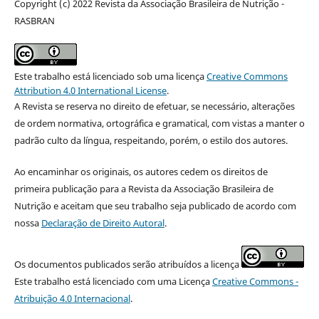
Copyright (c) 2022 Revista da Associação Brasileira de Nutrição -
RASBRAN
Este trabalho está licenciado sob uma licença
Creative Commons
Attribution 4.0 International License
.
A Revista se reserva no direito de efetuar, se necessário, alterações
de ordem normativa, ortográfica e gramatical, com vistas a manter o
padrão culto da língua, respeitando, porém, o estilo dos autores.
Ao encaminhar os originais, os autores cedem os direitos de
primeira publicação para a Revista da Associação Brasileira de
Nutrição e aceitam que seu trabalho seja publicado de acordo com
nossa
Declaração de Direito Autoral
.
Os documentos publicados serão atribuídos a licença
Este trabalho está licenciado com uma Licença
Creative Commons -
Atribuição 4.0 Internacional
.