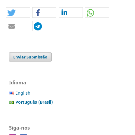
Enviar Submissão
Idioma
English
Português (Brasil)
Siga-nos