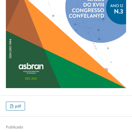
pdf
Publicado