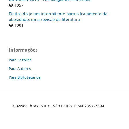
1057
Efeitos do jejum intermitente para o tratamento da
obesidade: uma revisão de literatura
1001
Informações
Para Leitores
Para Autores
Para Bibliotecários
R. Assoc. bras. Nutr., São Paulo, ISSN 2357-7894