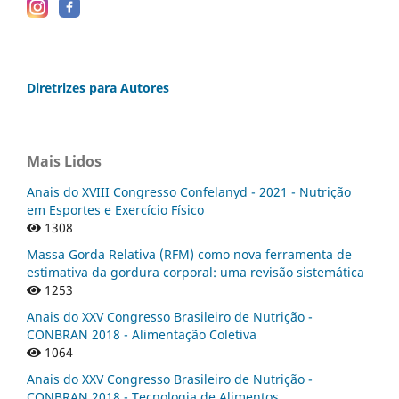
Diretrizes para Autores
Mais Lidos
Anais do XVIII Congresso Confelanyd - 2021 - Nutrição
em Esportes e Exercício Físico
1308
Massa Gorda Relativa (RFM) como nova ferramenta de
estimativa da gordura corporal: uma revisão sistemática
1253
Anais do XXV Congresso Brasileiro de Nutrição -
CONBRAN 2018 - Alimentação Coletiva
1064
Anais do XXV Congresso Brasileiro de Nutrição -
CONBRAN 2018 - Tecnologia de Alimentos