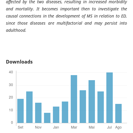
affected by the two diseases, resulting in increased morbidity
and mortality. It becomes important then to investigate the
causal connections in the development of MS in relation to ED,
since those diseases are multifactorial and may persist into
adulthood.
Downloads