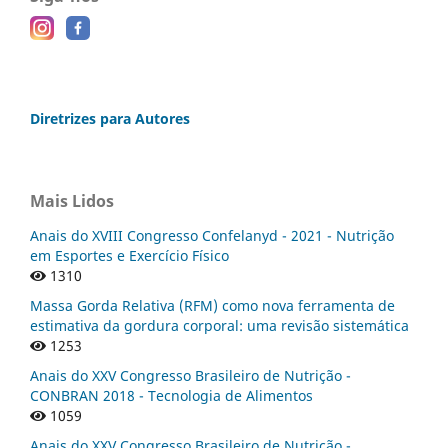
Diretrizes para Autores
Mais Lidos
Anais do XVIII Congresso Confelanyd - 2021 - Nutrição
em Esportes e Exercício Físico
1310
Massa Gorda Relativa (RFM) como nova ferramenta de
estimativa da gordura corporal: uma revisão sistemática
1253
Anais do XXV Congresso Brasileiro de Nutrição -
CONBRAN 2018 - Tecnologia de Alimentos
1059
Anais do XXV Congresso Brasileiro de Nutrição -