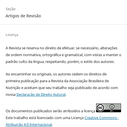
Seção
Artigos de Revisão
Licença
A Revista se reserva no direito de efetuar, se necessário, alterações
de ordem normativa, ortográfica e gramatical, com vistas a manter o
padrão culto da língua, respeitando, porém, o estilo dos autores.
Ao encaminhar os originais, os autores cedem os direitos de
primeira publicação para a Revista da Associação Brasileira de
Nutrição e aceitam que seu trabalho seja publicado de acordo com
nossa
Declaração de Direito Autoral
.
Os documentos publicados serão atribuídos a licença
Este trabalho está licenciado com uma Licença
Creative Commons -
Atribuição 4.0 Internacional
.