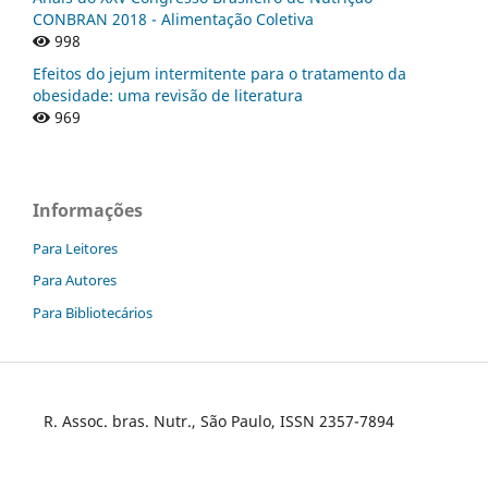
CONBRAN 2018 - Alimentação Coletiva
998
Efeitos do jejum intermitente para o tratamento da
obesidade: uma revisão de literatura
969
Informações
Para Leitores
Para Autores
Para Bibliotecários
R. Assoc. bras. Nutr., São Paulo, ISSN 2357-7894