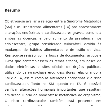
Resumo
Objetivou-se avaliar a relação entre a Síndrome Metabólica
(SM) e os Transtornos Alimentares (TA) por apresentarem
alterações endócrinas e cardiovasculares graves, comuns a
ambas as doenças, e pelo aumento da prevalência nos
adolescentes, grupo considerado vulnerável, devido às
mudanças de hábitos alimentares e de estilo de vida.
Realizou-se revisão, com a busca de documentos, artigos e
livros que contemplassem os temas citados, em bases de
dados eletrônicas e sites oficiais de órgãos públicos,
utilizando palavras-chave e/ou descritores relacionando a
SM e o TA, assim como as alterações endócrinas e o risco
cardiovascular. Tanto na SM quanto no TA, é possível
verificar alterações hormonais importantes que resultam
em desequilíbrio da homeostase metabólica do organismo.
O risco cardiovascular também está presente em