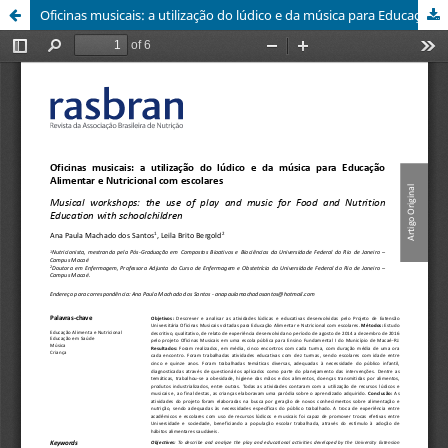
Oficinas musicais: a utilização do lúdico e da música para Educação Alimentar e Nutricional com escolares